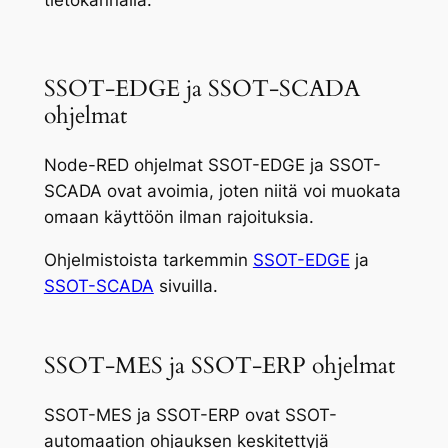
SSOT-EDGE ja SSOT-SCADA
ohjelmat
Node-RED ohjelmat SSOT-EDGE ja SSOT-
SCADA ovat avoimia, joten niitä voi muokata
omaan käyttöön ilman rajoituksia.
Ohjelmistoista tarkemmin
SSOT-EDGE
ja
SSOT-SCADA
sivuilla.
SSOT-MES ja SSOT-ERP ohjelmat
SSOT-MES ja SSOT-ERP ovat SSOT-
automaation ohjauksen keskitettyjä